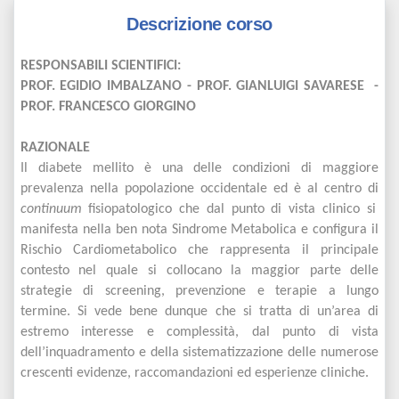
Descrizione corso
RESPONSABILI SCIENTIFICI:
PROF. EGIDIO IMBALZANO - PROF. GIANLUIGI SAVARESE -
PROF. FRANCESCO GIORGINO
RAZIONALE
Il diabete mellito è una delle condizioni di maggiore
prevalenza nella popolazione occidentale ed è al centro di
continuum
fisiopatologico che dal punto di vista clinico si
manifesta nella ben nota Sindrome Metabolica e configura il
Rischio Cardiometabolico che rappresenta il principale
contesto nel quale si collocano la maggior parte delle
strategie di screening, prevenzione e terapie a lungo
termine. Si vede bene dunque che si tratta di un’area di
estremo interesse e complessità, dal punto di vista
dell’inquadramento e della sistematizzazione delle numerose
crescenti evidenze, raccomandazioni ed esperienze cliniche.