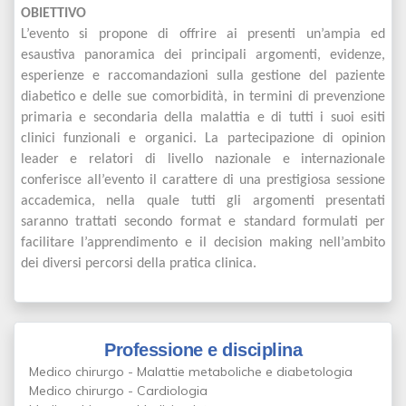
OBIETTIVO
L’evento si propone di offrire ai presenti un’ampia ed
esaustiva panoramica dei principali argomenti, evidenze,
esperienze e raccomandazioni sulla gestione del paziente
diabetico e delle sue comorbidità, in termini di prevenzione
primaria e secondaria della malattia e di tutti i suoi esiti
clinici funzionali e organici. La partecipazione di opinion
leader e relatori di livello nazionale e internazionale
conferisce all’evento il carattere di una prestigiosa sessione
accademica, nella quale tutti gli argomenti presentati
saranno trattati secondo format e standard formulati per
facilitare l’apprendimento e il decision making nell’ambito
dei diversi percorsi della pratica clinica.
Professione e disciplina
Medico chirurgo - Malattie metaboliche e diabetologia
Medico chirurgo - Cardiologia