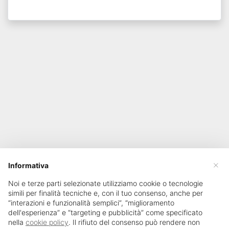
×
Informativa
Noi e terze parti selezionate utilizziamo cookie o tecnologie
simili per finalità tecniche e, con il tuo consenso, anche per
“interazioni e funzionalità semplici”, “miglioramento
dell'esperienza” e “targeting e pubblicità” come specificato
nella
cookie policy
. Il rifiuto del consenso può rendere non