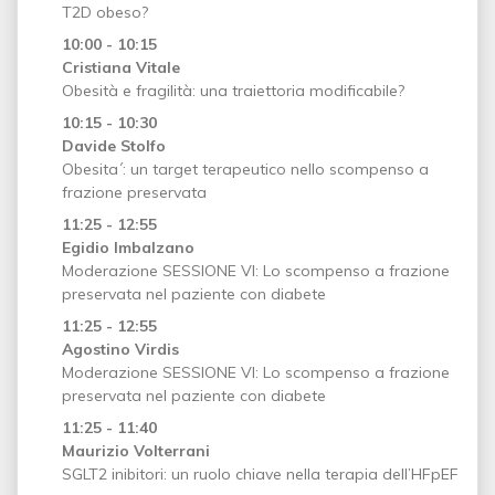
T2D obeso?
10:00 - 10:15
Cristiana Vitale
Obesità e fragilità: una traiettoria modificabile?
10:15 - 10:30
Davide Stolfo
Obesita´: un target terapeutico nello scompenso a
frazione preservata
11:25 - 12:55
Egidio Imbalzano
Moderazione SESSIONE VI: Lo scompenso a frazione
preservata nel paziente con diabete
11:25 - 12:55
Agostino Virdis
Moderazione SESSIONE VI: Lo scompenso a frazione
preservata nel paziente con diabete
11:25 - 11:40
Maurizio Volterrani
SGLT2 inibitori: un ruolo chiave nella terapia dell’HFpEF