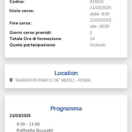
Codice:
439101
21/03/2025
Inizio corso:
dalle: 9:00
22/03/2025
Fine corso:
alle: 18:00
Giorni corso previsti:
2
Totale Ore di formazione:
14
Quota partecipazione:
Gratuito
Location
SHERATON PARCO DE' MEDICI - ROMA,
Programma
21/03/2025
9:30 - 11:00
Raffaella Buzzetti