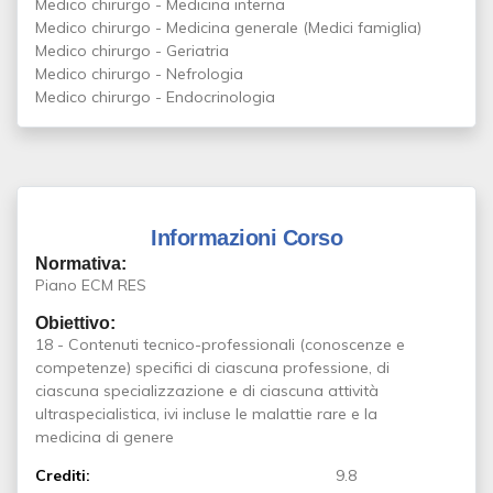
Medico chirurgo - Medicina interna
Medico chirurgo - Medicina generale (Medici famiglia)
Medico chirurgo - Geriatria
Medico chirurgo - Nefrologia
Medico chirurgo - Endocrinologia
Informazioni Corso
Normativa:
Piano ECM RES
Obiettivo:
18 - Contenuti tecnico-professionali (conoscenze e
competenze) specifici di ciascuna professione, di
ciascuna specializzazione e di ciascuna attività
ultraspecialistica, ivi incluse le malattie rare e la
medicina di genere
Crediti:
9.8