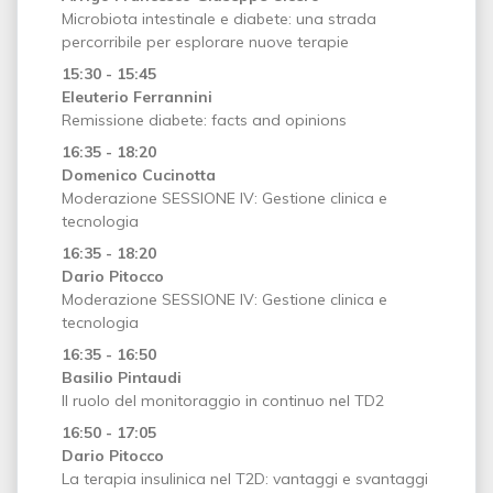
Microbiota intestinale e diabete: una strada
percorribile per esplorare nuove terapie
15:30 - 15:45
Eleuterio Ferrannini
Remissione diabete: facts and opinions
16:35 - 18:20
Domenico Cucinotta
Moderazione SESSIONE IV: Gestione clinica e
tecnologia
16:35 - 18:20
Dario Pitocco
Moderazione SESSIONE IV: Gestione clinica e
tecnologia
16:35 - 16:50
Basilio Pintaudi
Il ruolo del monitoraggio in continuo nel TD2
16:50 - 17:05
Dario Pitocco
La terapia insulinica nel T2D: vantaggi e svantaggi