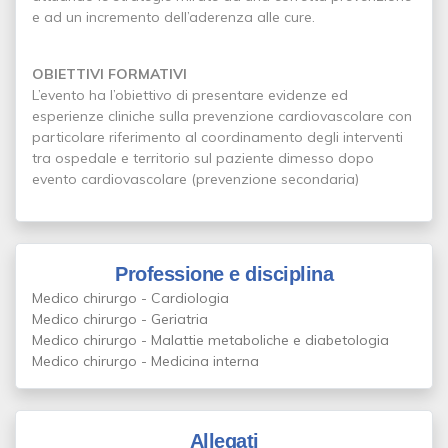
e ad un incremento dell’aderenza alle cure.
OBIETTIVI FORMATIVI
L’evento ha l’obiettivo di presentare evidenze ed
esperienze cliniche sulla prevenzione cardiovascolare con
particolare riferimento al coordinamento degli interventi
tra ospedale e territorio sul paziente dimesso dopo
evento cardiovascolare (prevenzione secondaria)
Professione e disciplina
Medico chirurgo - Cardiologia
Medico chirurgo - Geriatria
Medico chirurgo - Malattie metaboliche e diabetologia
Medico chirurgo - Medicina interna
Allegati