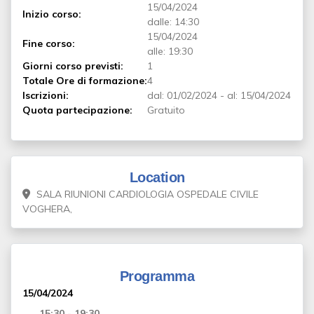
15/04/2024
Inizio corso:
dalle: 14:30
15/04/2024
Fine corso:
alle: 19:30
Giorni corso previsti:
1
Totale Ore di formazione:
4
Iscrizioni:
dal:
01/02/2024
-
al:
15/04/2024
Quota partecipazione:
Gratuito
Location
SALA RIUNIONI CARDIOLOGIA OSPEDALE CIVILE
VOGHERA,
Programma
15/04/2024
15:30 - 19:30