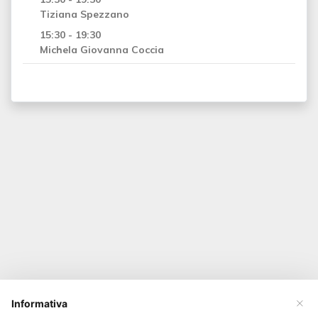
Tiziana Spezzano
15:30 - 19:30
Michela Giovanna Coccia
×
Informativa