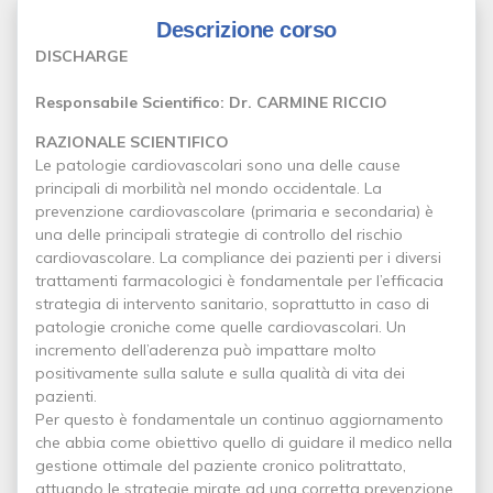
Descrizione corso
DISCHARGE
Responsabile Scientifico: Dr. CARMINE RICCIO
RAZIONALE SCIENTIFICO
Le patologie cardiovascolari sono una delle cause
principali di morbilità nel mondo occidentale. La
prevenzione cardiovascolare (primaria e secondaria) è
una delle principali strategie di controllo del rischio
cardiovascolare. La compliance dei pazienti per i diversi
trattamenti farmacologici è fondamentale per l’efficacia
strategia di intervento sanitario, soprattutto in caso di
patologie croniche come quelle cardiovascolari. Un
incremento dell’aderenza può impattare molto
positivamente sulla salute e sulla qualità di vita dei
pazienti.
Per questo è fondamentale un continuo aggiornamento
che abbia come obiettivo quello di guidare il medico nella
gestione ottimale del paziente cronico politrattato,
attuando le strategie mirate ad una corretta prevenzione