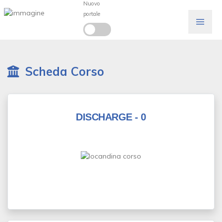
Nuovo
portale
Scheda Corso
DISCHARGE - 0