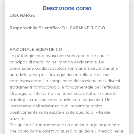
Descrizione corso
DISCHARGE
Responsabile Scientifico: Dr. CARMINE RICCIO
RAZIONALE SCIENTIFICO
Le patologie cardiovascolari sono una delle cause
principali di morbilità nel mondo occidentale. La
prevenzione cardiovascolare (primaria e secondaria) è
una delle principali strategie di controllo del rischio
cardiovascolare. La compliance dei pazienti per i diversi
trattamenti farmacologici è fondamentale per l’efficacia
strategia di intervento sanitario, soprattutto in caso di
patologie croniche come quelle cardiovascolari. Un
incremento dell’aderenza può impattare molto
positivamente sulla salute e sulla qualità di vita dei
pazienti.
Per questo è fondamentale un continuo aggiornamento
che abbia come obiettivo quello di guidare il medico nella