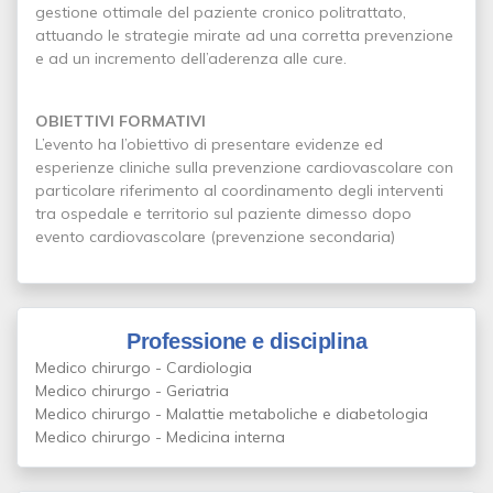
gestione ottimale del paziente cronico politrattato,
attuando le strategie mirate ad una corretta prevenzione
e ad un incremento dell’aderenza alle cure.
OBIETTIVI FORMATIVI
L’evento ha l’obiettivo di presentare evidenze ed
esperienze cliniche sulla prevenzione cardiovascolare con
particolare riferimento al coordinamento degli interventi
tra ospedale e territorio sul paziente dimesso dopo
evento cardiovascolare (prevenzione secondaria)
Professione e disciplina
Medico chirurgo - Cardiologia
Medico chirurgo - Geriatria
Medico chirurgo - Malattie metaboliche e diabetologia
Medico chirurgo - Medicina interna