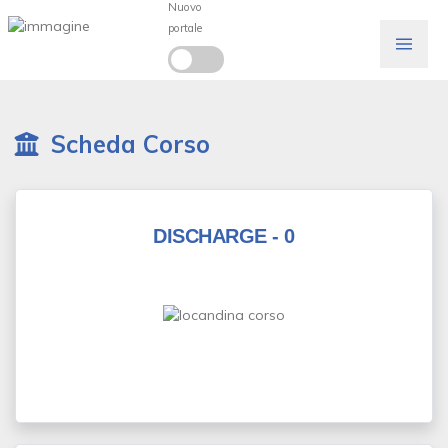
Nuovo
portale
Scheda Corso
DISCHARGE - 0