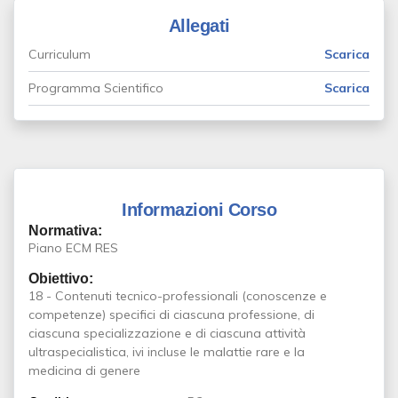
Allegati
Curriculum
Scarica
Programma Scientifico
Scarica
Informazioni Corso
Normativa:
Piano ECM RES
Obiettivo:
18 - Contenuti tecnico-professionali (conoscenze e
competenze) specifici di ciascuna professione, di
ciascuna specializzazione e di ciascuna attività
ultraspecialistica, ivi incluse le malattie rare e la
medicina di genere