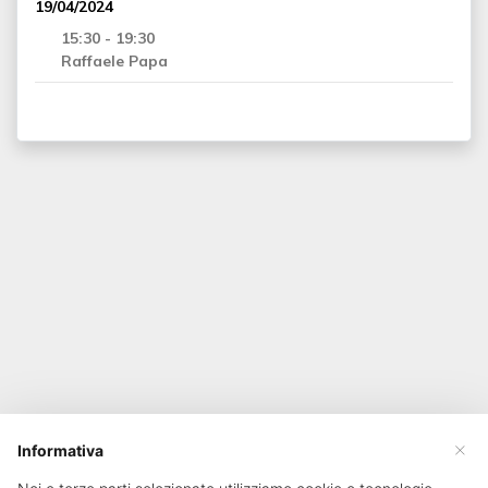
19/04/2024
15:30 - 19:30
Raffaele Papa
×
Informativa