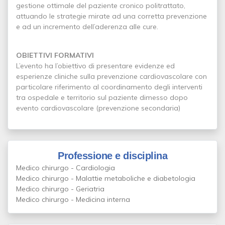
gestione ottimale del paziente cronico politrattato,
attuando le strategie mirate ad una corretta prevenzione
e ad un incremento dell’aderenza alle cure.
OBIETTIVI FORMATIVI
L’evento ha l’obiettivo di presentare evidenze ed
esperienze cliniche sulla prevenzione cardiovascolare con
particolare riferimento al coordinamento degli interventi
tra ospedale e territorio sul paziente dimesso dopo
evento cardiovascolare (prevenzione secondaria)
Professione e disciplina
Medico chirurgo - Cardiologia
Medico chirurgo - Malattie metaboliche e diabetologia
Medico chirurgo - Geriatria
Medico chirurgo - Medicina interna