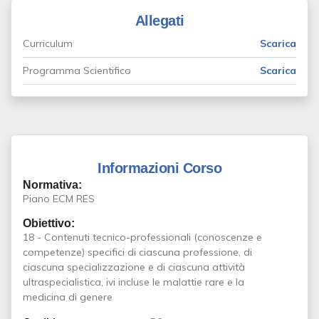
Allegati
Curriculum
Scarica
Programma Scientifico
Scarica
Informazioni Corso
Normativa:
Piano ECM RES
Obiettivo:
18 - Contenuti tecnico-professionali (conoscenze e
competenze) specifici di ciascuna professione, di
ciascuna specializzazione e di ciascuna attività
ultraspecialistica, ivi incluse le malattie rare e la
medicina di genere