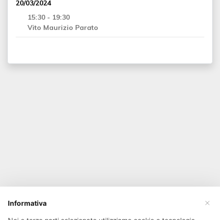
20/03/2024
15:30 - 19:30
Vito Maurizio Parato
×
Informativa