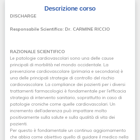
Descrizione corso
DISCHARGE
Responsabile Scientifico: Dr. CARMINE RICCIO
RAZIONALE SCIENTIFICO
Le patologie cardiovascolari sono una delle cause
principali di morbilità nel mondo occidentale. La
prevenzione cardiovascolare (primaria e secondaria) è
una delle principali strategie di controllo del rischio
cardiovascolare. La compliance dei pazienti per i diversi
trattamenti farmacologici è fondamentale per l’efficacia
strategia di intervento sanitario, soprattutto in caso di
patologie croniche come quelle cardiovascolari. Un
incremento dell’aderenza può impattare molto
positivamente sulla salute e sulla qualità di vita dei
pazienti.
Per questo è fondamentale un continuo aggiornamento
che abbia come obiettivo quello di guidare il medico nella