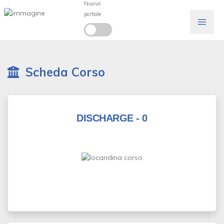
Nuovo
portale
Scheda Corso
DISCHARGE - 0