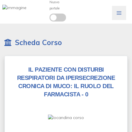
Nuovo
portale
Scheda Corso
IL PAZIENTE CON DISTURBI
RESPIRATORI DA IPERSECREZIONE
CRONICA DI MUCO: IL RUOLO DEL
FARMACISTA - 0