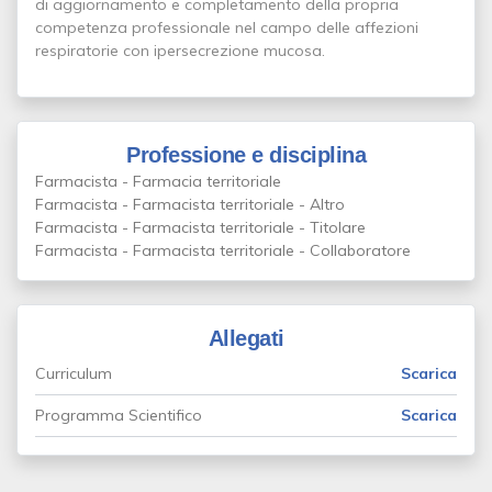
di aggiornamento e completamento della propria
competenza professionale nel campo delle affezioni
respiratorie con ipersecrezione mucosa.
Professione e disciplina
Farmacista - Farmacia territoriale
Farmacista - Farmacista territoriale - Altro
Farmacista - Farmacista territoriale - Titolare
Farmacista - Farmacista territoriale - Collaboratore
Allegati
Curriculum
Scarica
Programma Scientifico
Scarica