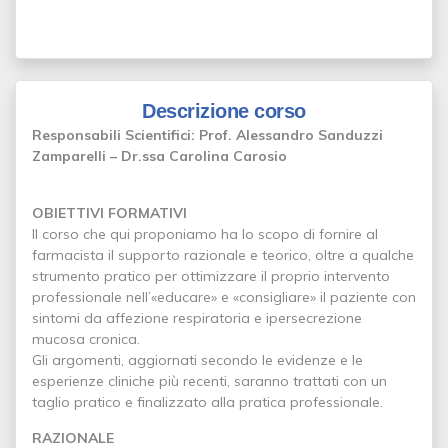
Descrizione corso
Responsabili Scientifici: Prof. Alessandro Sanduzzi
Zamparelli – Dr.ssa Carolina Carosio
OBIETTIVI FORMATIVI
Il corso che qui proponiamo ha lo scopo di fornire al
farmacista il supporto razionale e teorico, oltre a qualche
strumento pratico per ottimizzare il proprio intervento
professionale nell’«educare» e «consigliare» il paziente con
sintomi da affezione respiratoria e ipersecrezione
mucosa cronica.
Gli argomenti, aggiornati secondo le evidenze e le
esperienze cliniche più recenti, saranno trattati con un
taglio pratico e finalizzato alla pratica professionale.
RAZIONALE