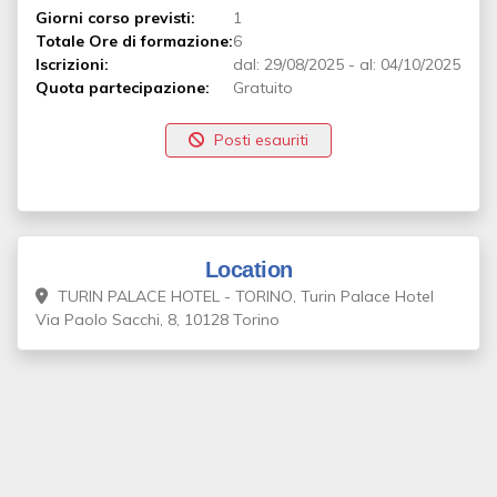
Giorni corso previsti:
1
Totale Ore di formazione:
6
Iscrizioni:
dal:
29/08/2025
-
al:
04/10/2025
Quota partecipazione:
Gratuito
Posti esauriti
Location
TURIN PALACE HOTEL - TORINO, Turin Palace Hotel
Via Paolo Sacchi, 8, 10128 Torino