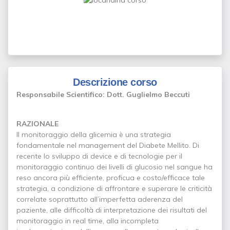
Descrizione corso
Responsabile Scientifico: Dott. Guglielmo Beccuti
RAZIONALE
Il monitoraggio della glicemia è una strategia
fondamentale nel management del Diabete Mellito. Di
recente lo sviluppo di device e di tecnologie per il
monitoraggio continuo dei livelli di glucosio nel sangue ha
reso ancora più efficiente, proficua e costo/efficace tale
strategia, a condizione di affrontare e superare le criticità
correlate soprattutto all’imperfetta aderenza del
paziente, alle difficoltà di interpretazione dei risultati del
monitoraggio in real time, alla incompleta