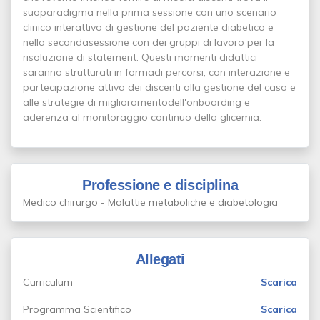
suoparadigma nella prima sessione con uno scenario
clinico interattivo di gestione del paziente diabetico e
nella secondasessione con dei gruppi di lavoro per la
risoluzione di statement. Questi momenti didattici
saranno strutturati in formadi percorsi, con interazione e
partecipazione attiva dei discenti alla gestione del caso e
alle strategie di miglioramentodell'onboarding e
aderenza al monitoraggio continuo della glicemia.
Professione e disciplina
Medico chirurgo - Malattie metaboliche e diabetologia
Allegati
Curriculum
Scarica
Programma Scientifico
Scarica