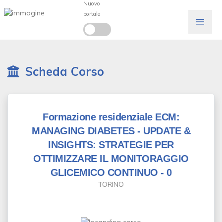
Nuovo
portale
Scheda Corso
Formazione residenziale ECM:
MANAGING DIABETES - UPDATE &
INSIGHTS: STRATEGIE PER
OTTIMIZZARE IL MONITORAGGIO
GLICEMICO CONTINUO - 0
TORINO