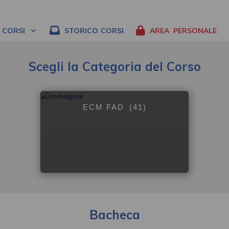
CORSI
STORICO
CORSI
AREA
PERSONALE
Scegli la Categoria del Corso
ECM FAD
(41)
Bacheca