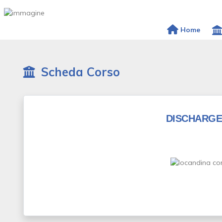
Home
Scheda Corso
DISCHARGE 