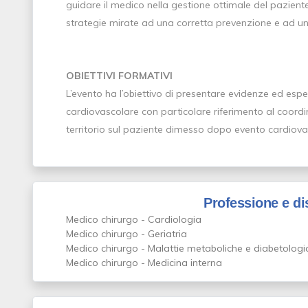
guidare il medico nella gestione ottimale del paziente
strategie mirate ad una corretta prevenzione e ad un
OBIETTIVI FORMATIVI
L’evento ha l’obiettivo di presentare evidenze ed espe
cardiovascolare con particolare riferimento al coordi
territorio sul paziente dimesso dopo evento cardiov
Professione e di
Medico chirurgo - Cardiologia
Medico chirurgo - Geriatria
Medico chirurgo - Malattie metaboliche e diabetologi
Medico chirurgo - Medicina interna