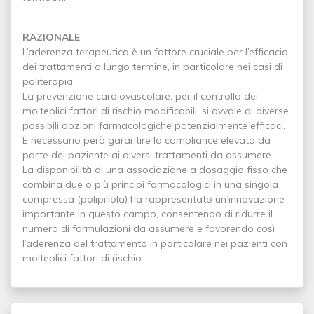
RAZIONALE
L’aderenza terapeutica è un fattore cruciale per l’efficacia
dei trattamenti a lungo termine, in particolare nei casi di
politerapia.
La prevenzione cardiovascolare, per il controllo dei
molteplici fattori di rischio modificabili, si avvale di diverse
possibili opzioni farmacologiche potenzialmente efficaci.
È necessario però garantire la compliance elevata da
parte del paziente ai diversi trattamenti da assumere.
La disponibilità di una associazione a dosaggio fisso che
combina due o più principi farmacologici in una singola
compressa (polipillola) ha rappresentato un’innovazione
importante in questo campo, consentendo di ridurre il
numero di formulazioni da assumere e favorendo così
l’aderenza del trattamento in particolare nei pazienti con
molteplici fattori di rischio.