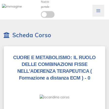
Nuovo
portale
Scheda Corso
CUORE E METABOLISMO: IL RUOLO
DELLE COMBINAZIONI FISSE
NELL’ADERENZA TERAPEUTICA
(
Formazione a distanza ECM )
- 0