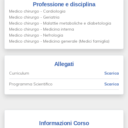
Professione e disciplina
Medico chirurgo - Cardiologia
Medico chirurgo - Geriatria
Medico chirurgo - Malattie metaboliche e diabetologia
Medico chirurgo - Medicina interna
Medico chirurgo - Nefrologia
Medico chirurgo - Medicina generale (Medici famiglia)
Allegati
Curriculum
Scarica
Programma Scientifico
Scarica
Informazioni Corso