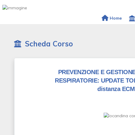
Home
Scheda Corso
PREVENZIONE E GESTIONE
RESPIRATORIE: UPDATE TO
distanza ECM