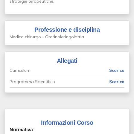
strategie terapeutiche.
Professione e disciplina
Medico chirurgo - Otorinolaringoiatria
Allegati
Curriculum
Scarica
Programma Scientifico
Scarica
Informazioni Corso
Normativa: