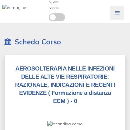
Nuovo
portale
Scheda Corso
AEROSOLTERAPIA NELLE INFEZIONI
DELLE ALTE VIE RESPIRATORIE:
RAZIONALE, INDICAZIONI E RECENTI
EVIDENZE
( Formazione a distanza
ECM )
- 0