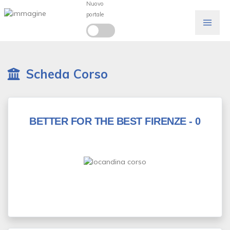
Nuovo
portale
Scheda Corso
BETTER FOR THE BEST FIRENZE - 0