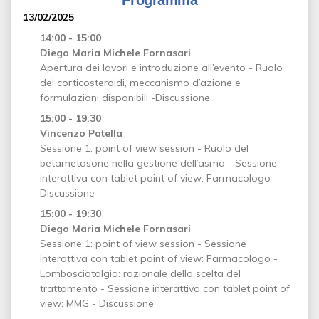
Programma
13/02/2025
14:00 - 15:00
Diego Maria Michele Fornasari
Apertura dei lavori e introduzione all’evento - Ruolo
dei corticosteroidi, meccanismo d’azione e
formulazioni disponibili -Discussione
15:00 - 19:30
Vincenzo Patella
Sessione 1: point of view session - Ruolo del
betametasone nella gestione dell’asma - Sessione
interattiva con tablet point of view: Farmacologo -
Discussione
15:00 - 19:30
Diego Maria Michele Fornasari
Sessione 1: point of view session - Sessione
interattiva con tablet point of view: Farmacologo -
Lombosciatalgia: razionale della scelta del
trattamento - Sessione interattiva con tablet point of
view: MMG - Discussione