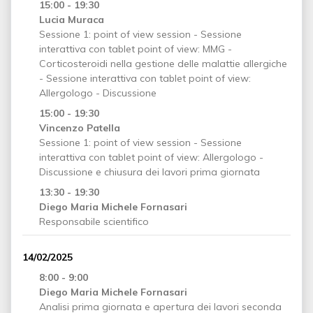
15:00 - 19:30
Lucia Muraca
Sessione 1: point of view session - Sessione
interattiva con tablet point of view: MMG -
Corticosteroidi nella gestione delle malattie allergiche
- Sessione interattiva con tablet point of view:
Allergologo - Discussione
15:00 - 19:30
Vincenzo Patella
Sessione 1: point of view session - Sessione
interattiva con tablet point of view: Allergologo -
Discussione e chiusura dei lavori prima giornata
13:30 - 19:30
Diego Maria Michele Fornasari
Responsabile scientifico
14/02/2025
8:00 - 9:00
Diego Maria Michele Fornasari
Analisi prima giornata e apertura dei lavori seconda