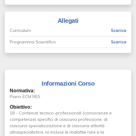
Allegati
Curriculum
Scarica
Programma Scientifico
Scarica
Informazioni Corso
Normativa:
Piano ECM RES
Obiettivo:
18 - Contenuti tecnico-professionali (conoscenze e
competenze) specifici di ciascuna professione, di
ciascuna specializzazione e di ciascuna attività
ultraspecialistica, ivi incluse le malattie rare e la